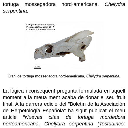
tortuga mossegadora nord-americana,
Chelydra
serpentina
.
Crani de tortuga mossegadora nord-americana,
Chelydra serpentina
.
La lògica i conseqüent pregunta formulada en aquell
moment a la meua ment acaba de donar el seu fruit
final. A la darrera edició del "Boletín de la Asociación
de Herpetología Española" ha sigut publicat el meu
article "
Nuevas citas de tortuga mordedora
norteamericana, Chelydra serpentina (Testudines: