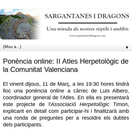
▼
Ponència online: II Atles Herpetològic de
la Comunitat Valenciana
El vinent dijous, 11 de Març, a les 19:30 hores tindrà
lloc una ponència online a càrrec de Luis Albero,
coordinador general de l'Atles. En ella es presentarà
este projecte de l'
Associació
Herpetològic Timon
,
explicant en detall com participar-hi i finalitzarà amb
una ronda de preguntes per a resoldre els dubtes
dels participants.