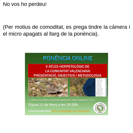
No vos ho perdeu!
(Per motius de comoditat, es prega tindre la càmera i
el micro apagats al llarg de la ponència).